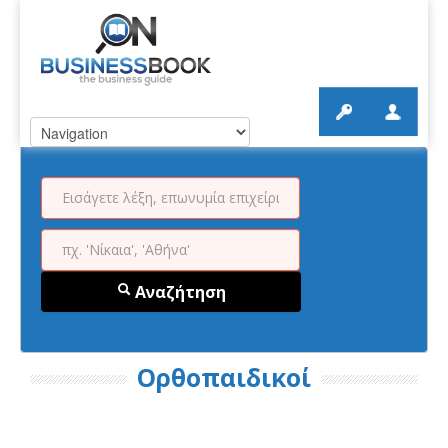
Αναζήτηση
Ορθοπαιδικοί