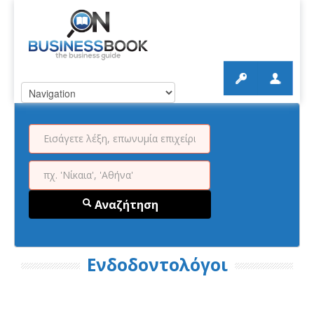
Αναζήτηση
Ενδοδοντολόγοι