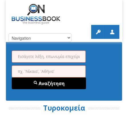
Αναζήτηση
Τυροκομεία