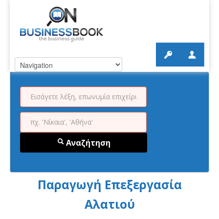
Αναζήτηση
Παραγωγή Επεξεργασία
Αλατιού