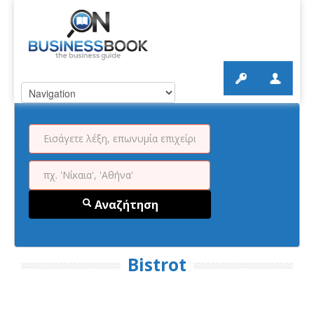
Αναζήτηση
Bistrot