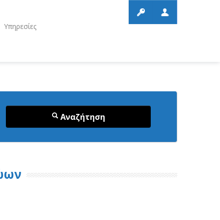
Υπηρεσίες
Αναζήτηση
ώων