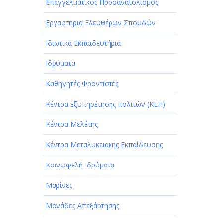
Επαγγελματικός Προσανατολισμός
Εργαστήρια Ελευθέρων Σπουδών
Ιδιωτικά Εκπαιδευτήρια
Ιδρύματα
Καθηγητές Φροντιστές
Κέντρα εξυπηρέτησης πολιτών (ΚΕΠ)
Κέντρα Μελέτης
Κέντρα Μεταλυκειακής Εκπαίδευσης
Κοινωφελή Ιδρύματα
Μαρίνες
Μονάδες Απεξάρτησης