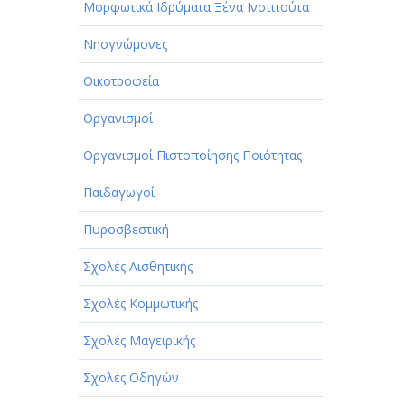
Μορφωτικά Ιδρύματα Ξένα Ινστιτούτα
Νηογνώμονες
Οικοτροφεία
Οργανισμοί
Οργανισμοί Πιστοποίησης Ποιότητας
Παιδαγωγοί
Πυροσβεστική
Σχολές Αισθητικής
Σχολές Κομμωτικής
Σχολές Μαγειρικής
Σχολές Οδηγών