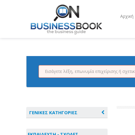
Αρχική
ΓΕΝΙΚΕΣ ΚΑΤΗΓΟΡΙΕΣ
ΑΓΡΟΤΙΚΑ - ΚΤΗΝΟΤΡΟΦΙΚΑ
ΕΚΠΑΙΔΕΥΣΗ - ΣΧΟΛΕΣ