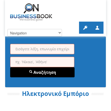
Αναζήτηση
Ηλεκτρονικό Εμπόριο