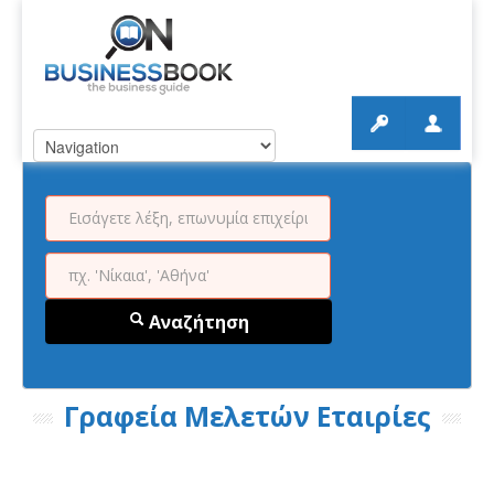
Αναζήτηση
Γραφεία Μελετών Εταιρίες