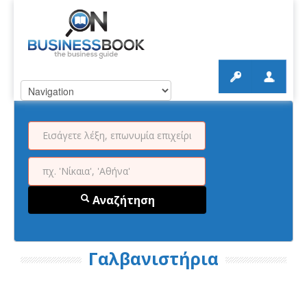
Αναζήτηση
Γαλβανιστήρια