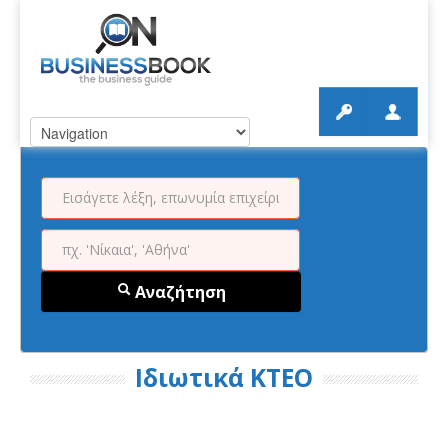
Αναζήτηση
Ιδιωτικά ΚΤΕΟ