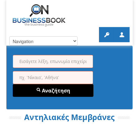
Αναζήτηση
Αντηλιακές Μεμβράνες