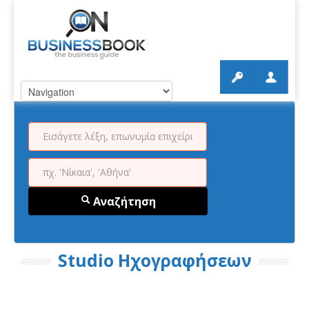
Αναζήτηση
Studio Ηχογραφήσεων