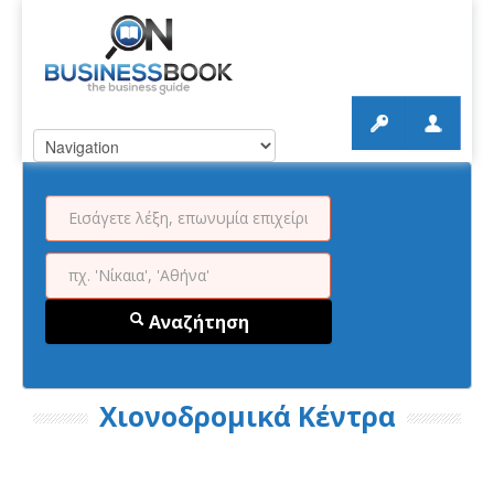
Αναζήτηση
Χιονοδρομικά Κέντρα