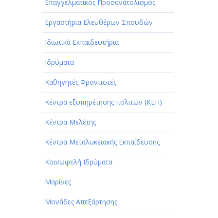
Επαγγελματικός Προσανατολισμός
Εργαστήρια Ελευθέρων Σπουδών
Ιδιωτικά Εκπαιδευτήρια
Ιδρύματα
Καθηγητές Φροντιστές
Κέντρα εξυπηρέτησης πολιτών (ΚΕΠ)
Κέντρα Μελέτης
Κέντρα Μεταλυκειακής Εκπαίδευσης
Κοινωφελή Ιδρύματα
Μαρίνες
Μονάδες Απεξάρτησης