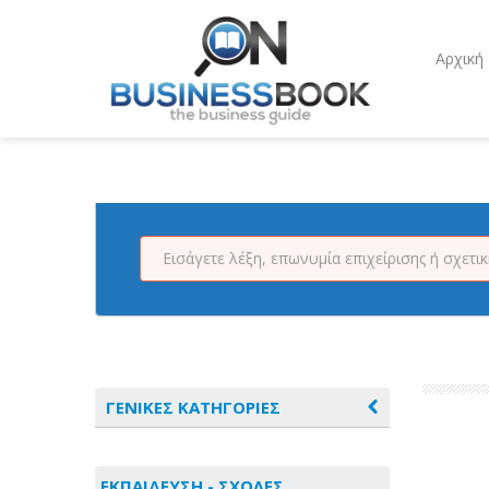
Αρχική
ΓΕΝΙΚΕΣ ΚΑΤΗΓΟΡΙΕΣ
ΑΓΡΟΤΙΚΑ - ΚΤΗΝΟΤΡΟΦΙΚΑ
ΕΚΠΑΙΔΕΥΣΗ - ΣΧΟΛΕΣ