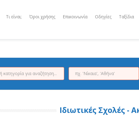
Τι είναι;
Όροι χρήσης
Επικοινωνία
Οδηγίες
Ταξίδια
Ιδιωτικές Σχολές - 