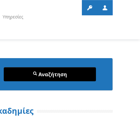
Υπηρεσίες
Αναζήτηση
Ακαδημίες