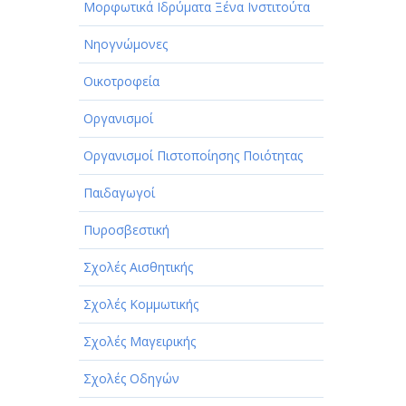
Μορφωτικά Ιδρύματα Ξένα Ινστιτούτα
Νηογνώμονες
Οικοτροφεία
Οργανισμοί
Οργανισμοί Πιστοποίησης Ποιότητας
Παιδαγωγοί
Πυροσβεστική
Σχολές Αισθητικής
Σχολές Κομμωτικής
Σχολές Μαγειρικής
Σχολές Οδηγών