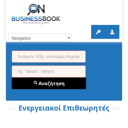
Αναζήτηση
Ενεργειακοί Επιθεωρητές