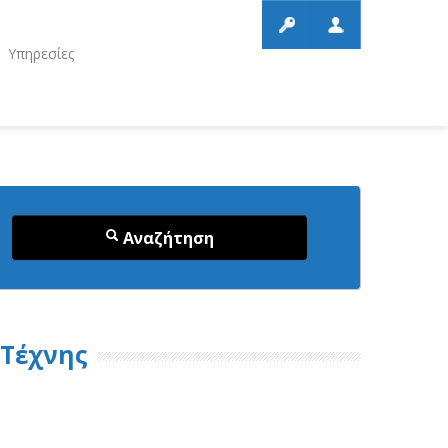
Υπηρεσίες
Αναζήτηση
Τέχνης