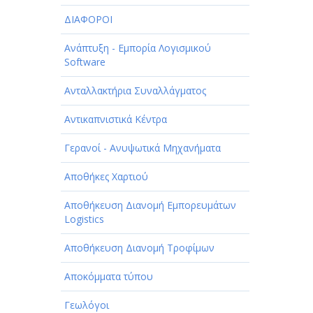
ΔΙΑΦΟΡΟΙ
Ανάπτυξη - Εμπορία Λογισμικού
Software
Ανταλλακτήρια Συναλλάγματος
Αντικαπνιστικά Κέντρα
Γερανοί - Ανυψωτικά Μηχανήματα
Αποθήκες Χαρτιού
Αποθήκευση Διανομή Εμπορευμάτων
Logistics
Αποθήκευση Διανομή Τροφίμων
Αποκόμματα τύπου
Γεωλόγοι