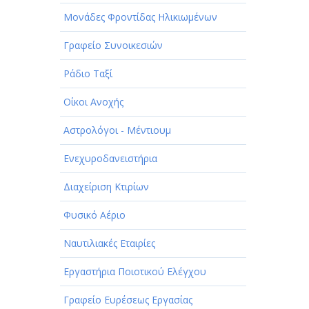
Μονάδες Φροντίδας Ηλικιωμένων
Γραφείο Συνοικεσιών
Ράδιο Ταξί
Οίκοι Ανοχής
Αστρολόγοι - Μέντιουμ
Ενεχυροδανειστήρια
Διαχείριση Κτιρίων
Φυσικό Αέριο
Ναυτιλιακές Εταιρίες
Εργαστήρια Ποιοτικού Ελέγχου
Γραφείο Ευρέσεως Εργασίας