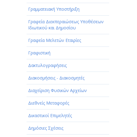
Γραμματειακή Υποστήριξη
Γραφεία Διεκπεραιώσεως Υποθέσεων
Ιδιωτικού και Δημοσίου
Γραφεία Μελετών Εταιρίες
Γραφιστική
Δακτυλογραφήσεις
Διακοσμήσεις - Διακοσμητές
Διαχείριση Φυσικών Αρχείων
Διεθνείς Μεταφορές
Δικαστικοί Επιμελητές
Δημόσιες Σχέσεις