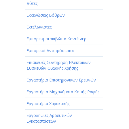
Δύτες
Εκκενώσεις Βόθρων
Εκτελωνιστές
Εμπορευματοκιβώτια Κοντέινερ
Εμπορικοί Αντιπρόσωποι
Επισκευές Συντήρηση Ηλεκτρικών
Συσκευών Οικιακής Χρήσης
Εργαστήρια Επιστημονικών Ερευνών
Εργαστήρια Μηχανήματα Κοπής Ραφής
Εργαστήρια Χαρακτικής
Εργοληψίες Αρδευτικών
Εγκαταστάσεων