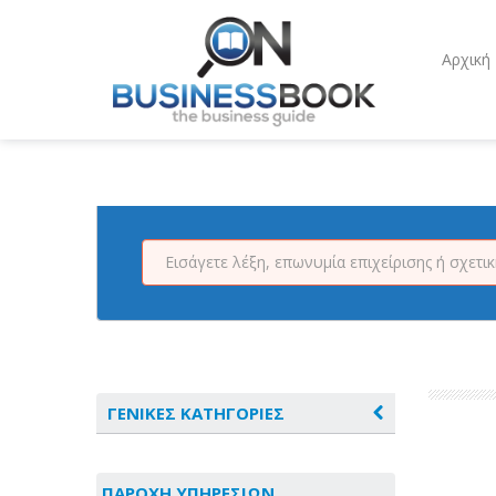
Αρχική
ΓΕΝΙΚΕΣ ΚΑΤΗΓΟΡΙΕΣ
ΑΓΡΟΤΙΚΑ - ΚΤΗΝΟΤΡΟΦΙΚΑ
ΠΑΡΟΧΗ ΥΠΗΡΕΣΙΩΝ