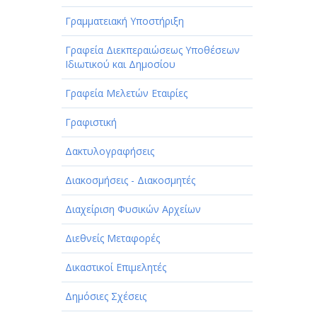
Γραμματειακή Υποστήριξη
Γραφεία Διεκπεραιώσεως Υποθέσεων
Ιδιωτικού και Δημοσίου
Γραφεία Μελετών Εταιρίες
Γραφιστική
Δακτυλογραφήσεις
Διακοσμήσεις - Διακοσμητές
Διαχείριση Φυσικών Αρχείων
Διεθνείς Μεταφορές
Δικαστικοί Επιμελητές
Δημόσιες Σχέσεις