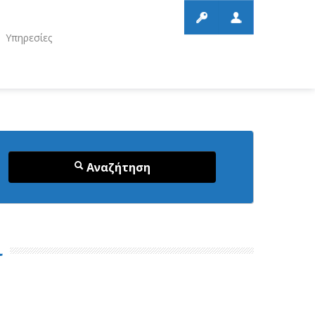
Υπηρεσίες
Αναζήτηση
ι