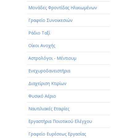
Μονάδες Φροντίδας Ηλικιωμένων
Γραφείο Συνοικεσιών
Ράδιο Ταξί
Οίκοι Ανοχής
Αστρολόγοι - Μέντιουμ
Ενεχυροδανειστήρια
Διαχείριση Κτιρίων
Φυσικό Αέριο
Ναυτιλιακές Εταιρίες
Εργαστήρια Ποιοτικού Ελέγχου
Γραφείο Ευρέσεως Εργασίας