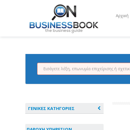
Αρχική
ΓΕΝΙΚΕΣ ΚΑΤΗΓΟΡΙΕΣ
ΑΓΡΟΤΙΚΑ - ΚΤΗΝΟΤΡΟΦΙΚΑ
ΠΑΡΟΧΗ ΥΠΗΡΕΣΙΩΝ