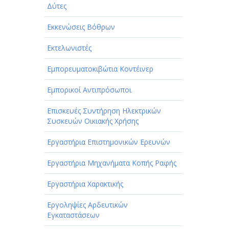
Δύτες
Εκκενώσεις Βόθρων
Εκτελωνιστές
Εμπορευματοκιβώτια Κοντέινερ
Εμπορικοί Αντιπρόσωποι
Επισκευές Συντήρηση Ηλεκτρικών
Συσκευών Οικιακής Χρήσης
Εργαστήρια Επιστημονικών Ερευνών
Εργαστήρια Μηχανήματα Κοπής Ραφής
Εργαστήρια Χαρακτικής
Εργοληψίες Αρδευτικών
Εγκαταστάσεων