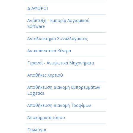
ΔΙΑΦΟΡΟΙ
Ανάπτυξη - Εμπορία Λογισμικού
Software
Ανταλλακτήρια Συναλλάγματος
Αντικαπνιστικά Κέντρα
Γερανοί - Ανυψωτικά Μηχανήματα
Αποθήκες Χαρτιού
Αποθήκευση Διανομή Εμπορευμάτων
Logistics
Αποθήκευση Διανομή Τροφίμων
Αποκόμματα τύπου
Γεωλόγοι