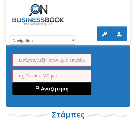
Αναζήτηση
Στάμπες