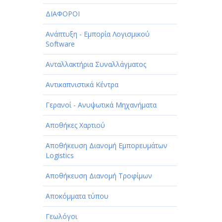
ΔΙΑΦΟΡΟΙ
Ανάπτυξη - Εμπορία Λογισμικού
Software
Ανταλλακτήρια Συναλλάγματος
Αντικαπνιστικά Κέντρα
Γερανοί - Ανυψωτικά Μηχανήματα
Αποθήκες Χαρτιού
Αποθήκευση Διανομή Εμπορευμάτων
Logistics
Αποθήκευση Διανομή Τροφίμων
Αποκόμματα τύπου
Γεωλόγοι