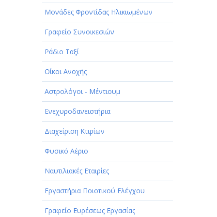
Μονάδες Φροντίδας Ηλικιωμένων
Γραφείο Συνοικεσιών
Ράδιο Ταξί
Οίκοι Ανοχής
Αστρολόγοι - Μέντιουμ
Ενεχυροδανειστήρια
Διαχείριση Κτιρίων
Φυσικό Αέριο
Ναυτιλιακές Εταιρίες
Εργαστήρια Ποιοτικού Ελέγχου
Γραφείο Ευρέσεως Εργασίας