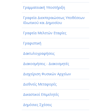
Γραμματειακή Υποστήριξη
Γραφεία Διεκπεραιώσεως Υποθέσεων
Ιδιωτικού και Δημοσίου
Γραφεία Μελετών Εταιρίες
Γραφιστική
Δακτυλογραφήσεις
Διακοσμήσεις - Διακοσμητές
Διαχείριση Φυσικών Αρχείων
Διεθνείς Μεταφορές
Δικαστικοί Επιμελητές
Δημόσιες Σχέσεις