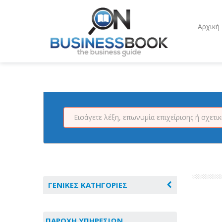
Αρχική
ΓΕΝΙΚΕΣ ΚΑΤΗΓΟΡΙΕΣ
ΑΓΡΟΤΙΚΑ - ΚΤΗΝΟΤΡΟΦΙΚΑ
ΠΑΡΟΧΗ ΥΠΗΡΕΣΙΩΝ