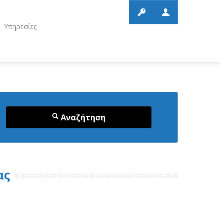
Υπηρεσίες
Αναζήτηση
ας