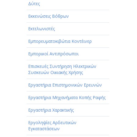
Δύτες
Εκκενώσεις Βόθρων
Εκτελωνιστές
Εμπορευματοκιβώτια Κοντέινερ
Εμπορικοί Αντιπρόσωποι
Επισκευές Συντήρηση Ηλεκτρικών
Συσκευών Οικιακής Χρήσης
Εργαστήρια Επιστημονικών Ερευνών
Εργαστήρια Μηχανήματα Κοπής Ραφής
Εργαστήρια Χαρακτικής
Εργοληψίες Αρδευτικών
Εγκαταστάσεων