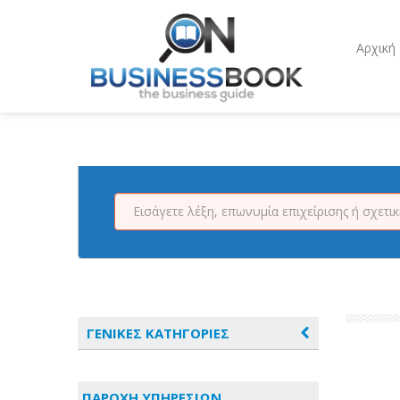
Αρχική
ΓΕΝΙΚΕΣ ΚΑΤΗΓΟΡΙΕΣ
ΑΓΡΟΤΙΚΑ - ΚΤΗΝΟΤΡΟΦΙΚΑ
ΠΑΡΟΧΗ ΥΠΗΡΕΣΙΩΝ