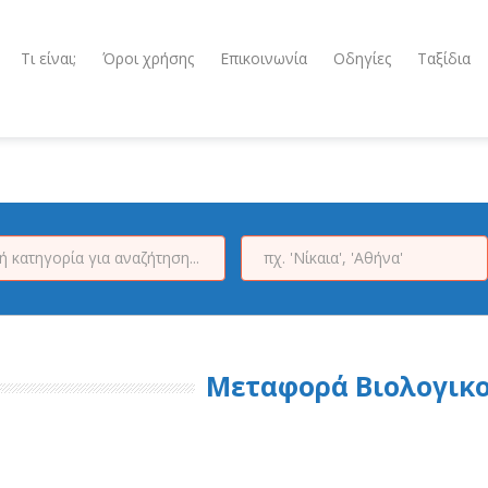
Τι είναι;
Όροι χρήσης
Επικοινωνία
Οδηγίες
Ταξίδια
Μεταφορά Βιολογικο