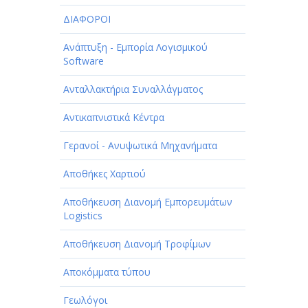
ΔΙΑΦΟΡΟΙ
Ανάπτυξη - Εμπορία Λογισμικού
Software
Ανταλλακτήρια Συναλλάγματος
Αντικαπνιστικά Κέντρα
Γερανοί - Ανυψωτικά Μηχανήματα
Αποθήκες Χαρτιού
Αποθήκευση Διανομή Εμπορευμάτων
Logistics
Αποθήκευση Διανομή Τροφίμων
Αποκόμματα τύπου
Γεωλόγοι