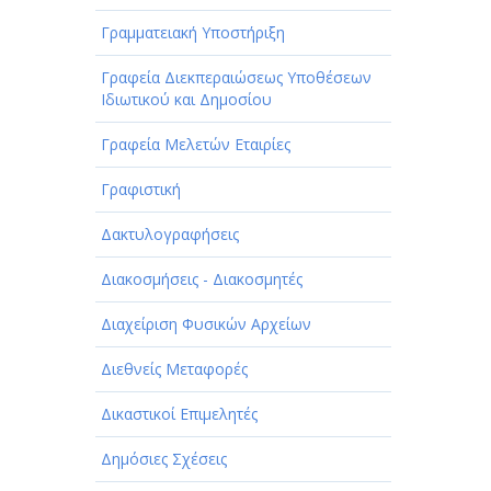
Γραμματειακή Υποστήριξη
Γραφεία Διεκπεραιώσεως Υποθέσεων
Ιδιωτικού και Δημοσίου
Γραφεία Μελετών Εταιρίες
Γραφιστική
Δακτυλογραφήσεις
Διακοσμήσεις - Διακοσμητές
Διαχείριση Φυσικών Αρχείων
Διεθνείς Μεταφορές
Δικαστικοί Επιμελητές
Δημόσιες Σχέσεις