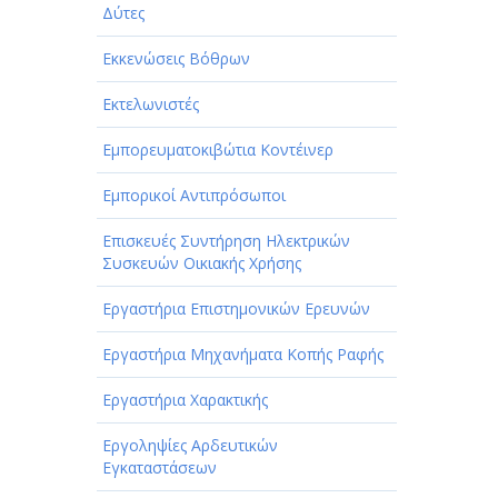
Δύτες
Εκκενώσεις Βόθρων
Εκτελωνιστές
Εμπορευματοκιβώτια Κοντέινερ
Εμπορικοί Αντιπρόσωποι
Επισκευές Συντήρηση Ηλεκτρικών
Συσκευών Οικιακής Χρήσης
Εργαστήρια Επιστημονικών Ερευνών
Εργαστήρια Μηχανήματα Κοπής Ραφής
Εργαστήρια Χαρακτικής
Εργοληψίες Αρδευτικών
Εγκαταστάσεων