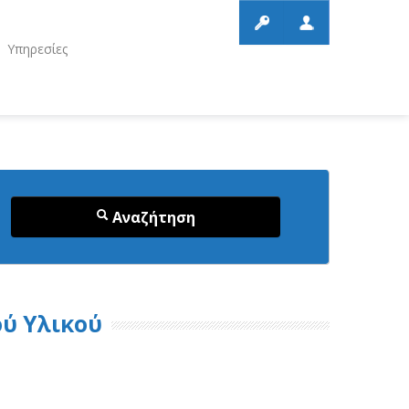
Υπηρεσίες
Αναζήτηση
ύ Υλικού