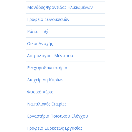
Μονάδες Φροντίδας Ηλικιωμένων
Γραφείο Συνοικεσιών
Ράδιο Ταξί
Οίκοι Ανοχής
Αστρολόγοι - Μέντιουμ
Ενεχυροδανειστήρια
Διαχείριση Κτιρίων
Φυσικό Αέριο
Ναυτιλιακές Εταιρίες
Εργαστήρια Ποιοτικού Ελέγχου
Γραφείο Ευρέσεως Εργασίας