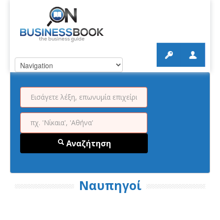
Αναζήτηση
Ναυπηγοί