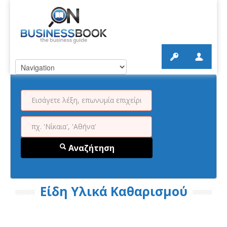
Αναζήτηση
Είδη Υλικά Καθαρισμού