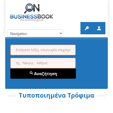
Αναζήτηση
Τυποποιημένα Τρόφιμα