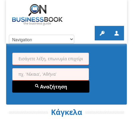
Αναζήτηση
Κάγκελα