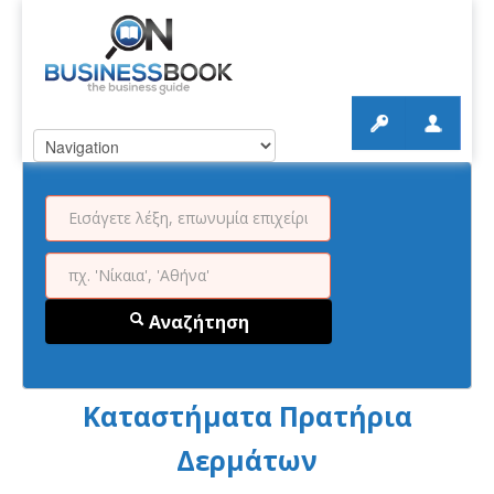
Αναζήτηση
Καταστήματα Πρατήρια
Δερμάτων