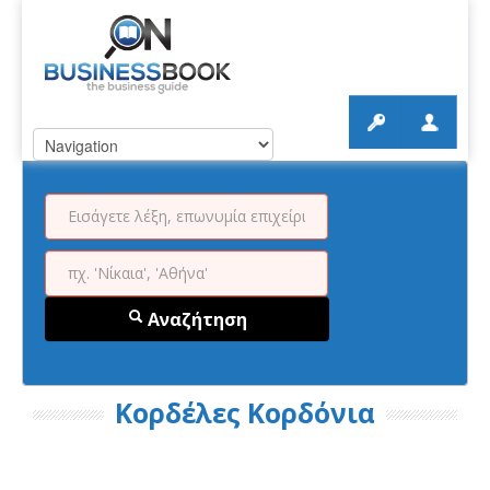
Αναζήτηση
Κορδέλες Κορδόνια