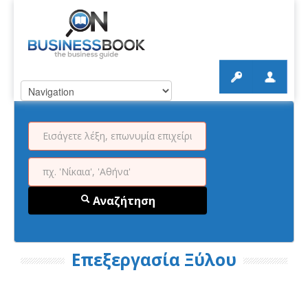
Αναζήτηση
Επεξεργασία Ξύλου