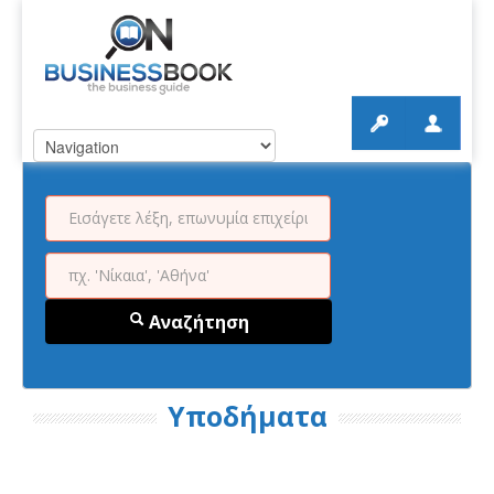
Αναζήτηση
Υποδήματα