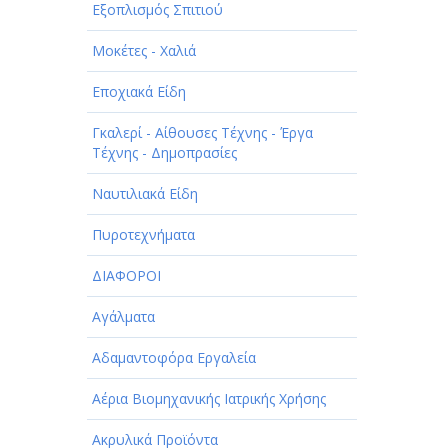
Εξοπλισμός Σπιτιού
Μοκέτες - Χαλιά
Εποχιακά Είδη
Γκαλερί - Αίθουσες Τέχνης - Έργα
Τέχνης - Δημοπρασίες
Ναυτιλιακά Είδη
Πυροτεχνήματα
ΔΙΑΦΟΡΟΙ
Αγάλματα
Αδαμαντοφόρα Εργαλεία
Αέρια Βιομηχανικής Ιατρικής Χρήσης
Ακρυλικά Προϊόντα