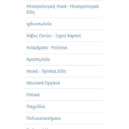
Ηλεκτρολογικά Υλικά - Ηλεκτρολογικά
Είδη
Ιχθυοπωλεία
Κάβες Ποτών - Ξηροί Καρποί
Κοσμήματα - Ρολόγια
Κρεοπωλεία
Λευκά - Προίκας Είδη
Μουσικά Όργανα
Οπτικά
Παιχνίδια
Πολυκαταστήματα