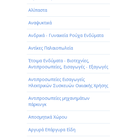
Αλίπαστα
Αναψυκτικά
Ανδρικά - Γυναικεία Ρούχα Ενδύματα
Αντίκες Παλαιοπωλεία
Έτοιμα Ενδύματα - Βιοτεχνίες,
Αντιπροσωπείες, Εισαγωγές - Εξαγωγές
Αντιπροσωπείες Εισαγωγείς
Ηλεκτρικών Συσκευών Οικιακής Χρήσης
Αντιπροσωπείες μηχανημάτων
πάρκινγκ
Αποσμητικά Χώρου
Αργυρά Επάργυρα Είδη