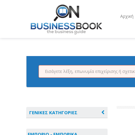
Αρχική
ΓΕΝΙΚΕΣ ΚΑΤΗΓΟΡΙΕΣ
ΑΓΡΟΤΙΚΑ - ΚΤΗΝΟΤΡΟΦΙΚΑ
ΕΜΠΟΡΙΟ - ΕΜΠΟΡΙΚΑ