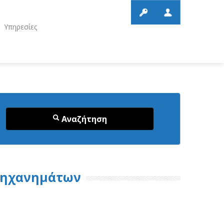
Υπηρεσίες
Αναζήτηση
Μηχανημάτων