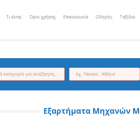
Τι είναι;
Όροι χρήσης
Επικοινωνία
Οδηγίες
Ταξίδια
Εξαρτήματα Μηχανών 