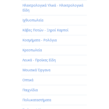
Ηλεκτρολογικά Υλικά - Ηλεκτρολογικά
Είδη
Ιχθυοπωλεία
Κάβες Ποτών - Ξηροί Καρποί
Κοσμήματα - Ρολόγια
Κρεοπωλεία
Λευκά - Προίκας Είδη
Μουσικά Όργανα
Οπτικά
Παιχνίδια
Πολυκαταστήματα