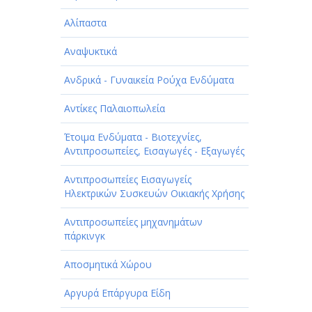
Αλίπαστα
Αναψυκτικά
Ανδρικά - Γυναικεία Ρούχα Ενδύματα
Αντίκες Παλαιοπωλεία
Έτοιμα Ενδύματα - Βιοτεχνίες,
Αντιπροσωπείες, Εισαγωγές - Εξαγωγές
Αντιπροσωπείες Εισαγωγείς
Ηλεκτρικών Συσκευών Οικιακής Χρήσης
Αντιπροσωπείες μηχανημάτων
πάρκινγκ
Αποσμητικά Χώρου
Αργυρά Επάργυρα Είδη