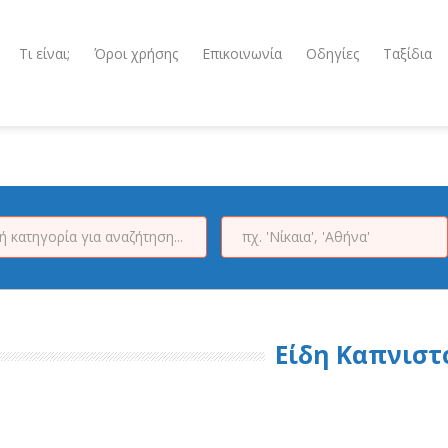
Τι είναι;
Όροι χρήσης
Επικοινωνία
Οδηγίες
Ταξίδια
Είδη Καπνιστ