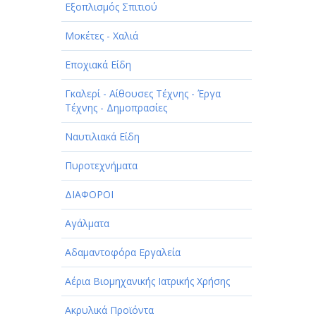
Εξοπλισμός Σπιτιού
Μοκέτες - Χαλιά
Εποχιακά Είδη
Γκαλερί - Αίθουσες Τέχνης - Έργα
Τέχνης - Δημοπρασίες
Ναυτιλιακά Είδη
Πυροτεχνήματα
ΔΙΑΦΟΡΟΙ
Αγάλματα
Αδαμαντοφόρα Εργαλεία
Αέρια Βιομηχανικής Ιατρικής Χρήσης
Ακρυλικά Προϊόντα