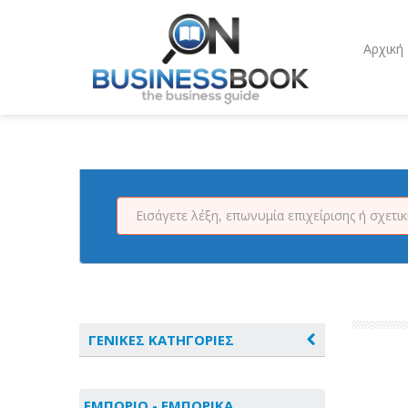
Αρχική
ΓΕΝΙΚΕΣ ΚΑΤΗΓΟΡΙΕΣ
ΑΓΡΟΤΙΚΑ - ΚΤΗΝΟΤΡΟΦΙΚΑ
ΕΜΠΟΡΙΟ - ΕΜΠΟΡΙΚΑ