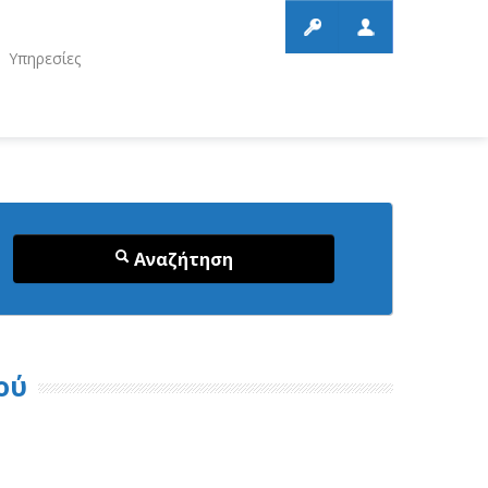
Υπηρεσίες
Αναζήτηση
ού